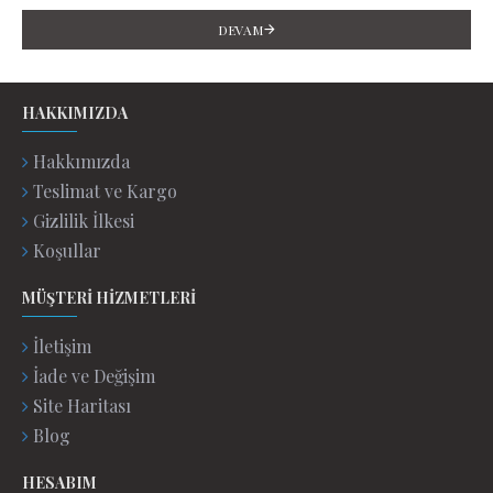
DEVAM
HAKKIMIZDA
Hakkımızda
Teslimat ve Kargo
Gizlilik İlkesi
Koşullar
MÜŞTERI HIZMETLERI
İletişim
İade ve Değişim
Site Haritası
Blog
HESABIM