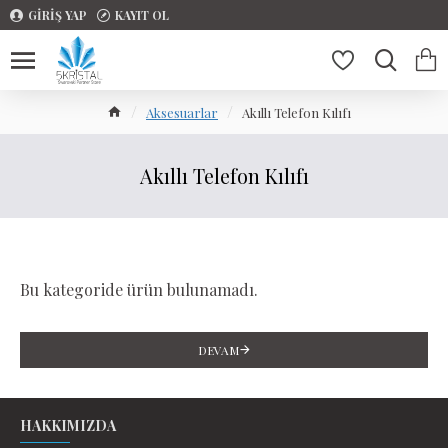
GIRIŞ YAP
KAYIT OL
Aksesuarlar
Akıllı Telefon Kılıfı
Akıllı Telefon Kılıfı
Bu kategoride ürün bulunamadı.
DEVAM
HAKKIMIZDA